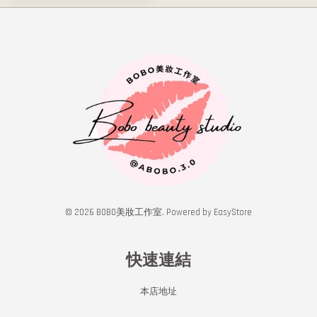
© 2026 BOBO美妝工作室. Powered by
EasyStore
快速連結
本店地址