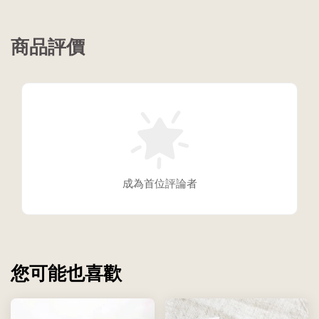
商品評價
成為首位評論者
您可能也喜歡