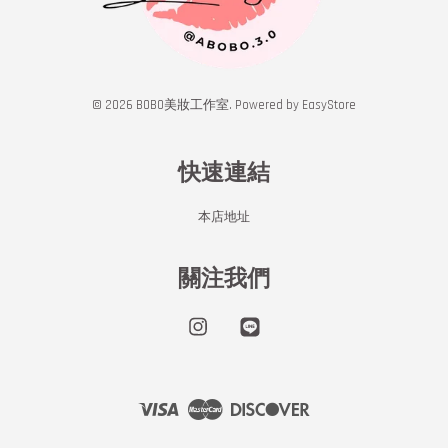
© 2026 BOBO美妝工作室. Powered by
EasyStore
快速連結
本店地址
關注我們
Instagram
Line
Visa
Master
Discover