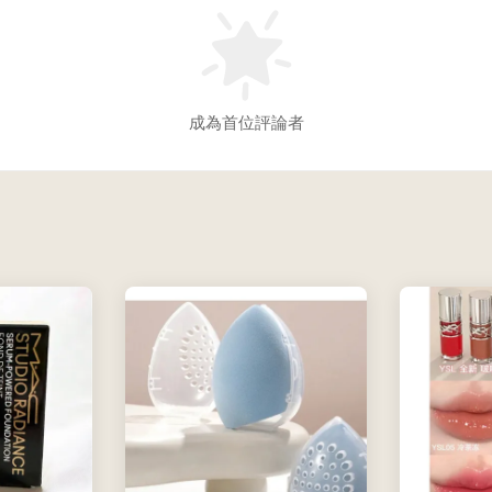
成為首位評論者