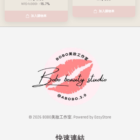
NT$ 1,380
-16.7%
加入購物車
加入購物車
© 2026 BOBO美妝工作室. Powered by
EasyStore
快速連結