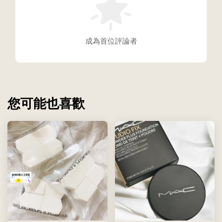
成為首位評論者
您可能也喜歡