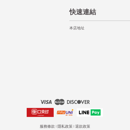
快速連結
本店地址
Visa
Master
Discover
服務條款
|
隱私政策
|
退款政策