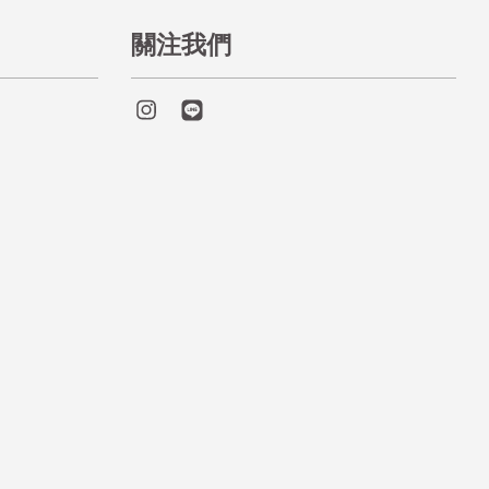
關注我們
Instagram
Line