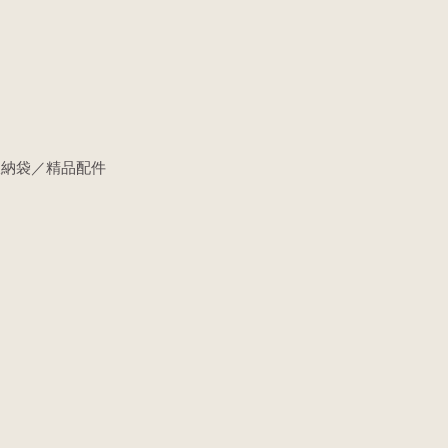
收納袋／精品配件