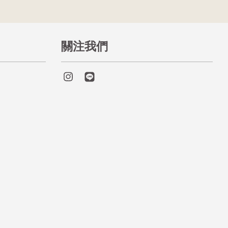
關注我們
Instagram
Line