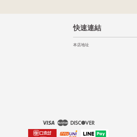
快速連結
本店地址
Visa
Master
Discover