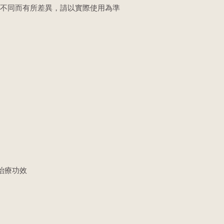
式不同而有所差異，請以實際使用為準
治療功效