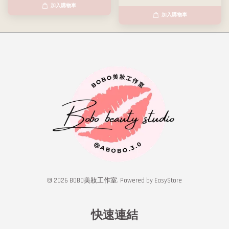
加入購物車
加入購物車
© 2026 BOBO美妝工作室. Powered by
EasyStore
快速連結