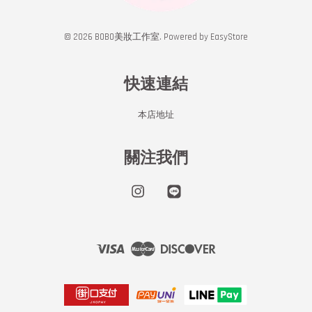
© 2026 BOBO美妝工作室. Powered by
EasyStore
快速連結
本店地址
關注我們
Instagram
Line
Visa
Master
Discover