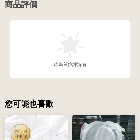
商品評價
成為首位評論者
您可能也喜歡