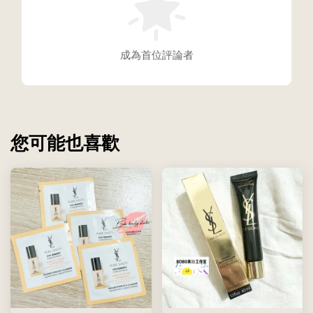
成為首位評論者
您可能也喜歡