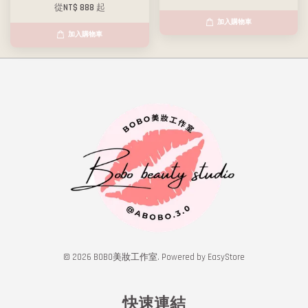
從
NT$ 888
起
加入購物車
加入購物車
© 2026 BOBO美妝工作室. Powered by
EasyStore
快速連結