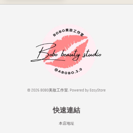
© 2026 BOBO美妝工作室. Powered by
EasyStore
快速連結
本店地址