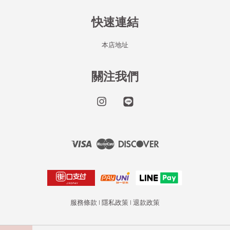
快速連結
本店地址
關注我們
Instagram
Line
Visa
Master
Discover
服務條款
|
隱私政策
|
退款政策