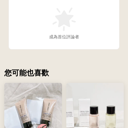
成為首位評論者
您可能也喜歡