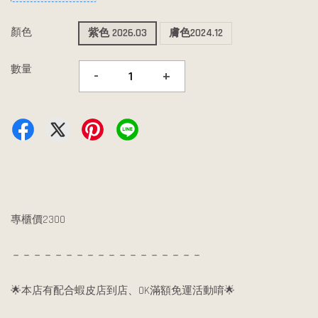
顏色
紫色 2026.03
膚色2024.12
數量
-
+
專櫃價2300
－－－－－－－－－－－－－－－－－－
🌟本店有配合蝦皮店到店、OK滿額免運活動唷🌟