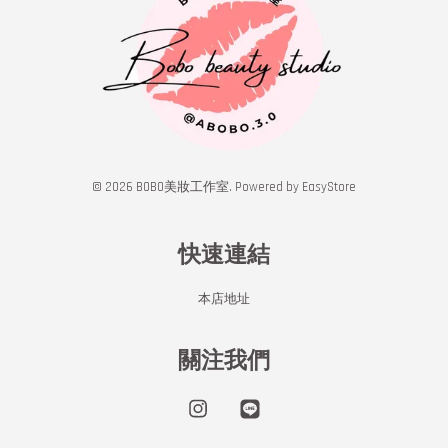
© 2026 BOBO美妝工作室. Powered by
EasyStore
快速連結
本店地址
關注我們
Instagram
Line