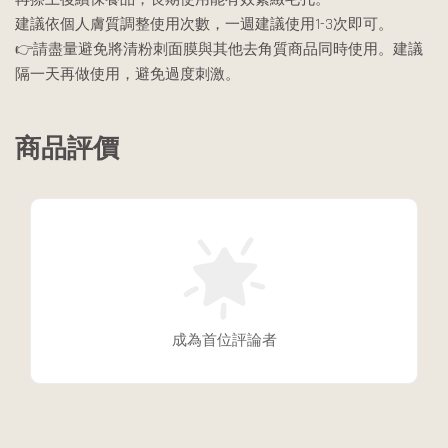
建議依個人膚質調整使用次數，一週建議使用1-3次即可。
👉請盡量避免將清粉刺面膜與其他去角質商品同時使用。建議
隔一天再做使用，避免過度刺激。
商品評價
成為首位評論者