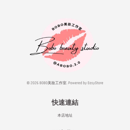
© 2026 BOBO美妝工作室. Powered by
EasyStore
快速連結
本店地址