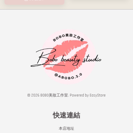
© 2026 BOBO美妝工作室. Powered by
EasyStore
快速連結
本店地址