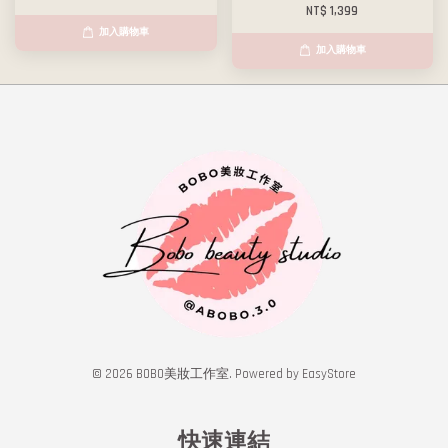
NT$ 1,399
加入購物車
加入購物車
© 2026 BOBO美妝工作室. Powered by
EasyStore
快速連結