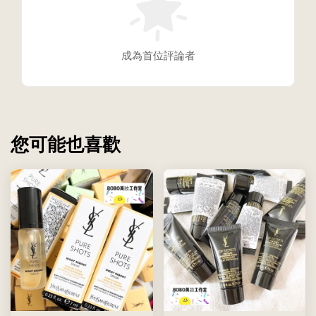
成為首位評論者
您可能也喜歡