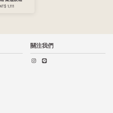
NT$ 1,111
關注我們
Instagram
Line