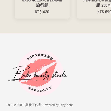
旅行組
霜 250M
NT$ 420
NT$ 69
© 2026 BOBO美妝工作室. Powered by
EasyStore