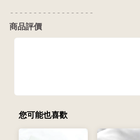
－－－－－－－－－－－－－－－－－－
商品評價
您可能也喜歡