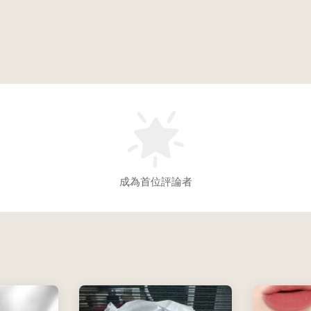
成為首位評論者