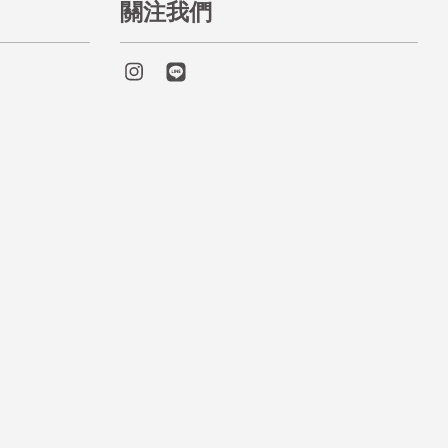
關注我們
Instagram
Line