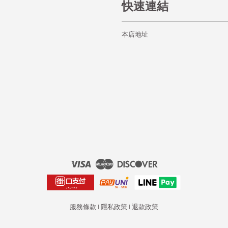
快速連結
本店地址
Visa
Master
Discover
服務條款
|
隱私政策
|
退款政策