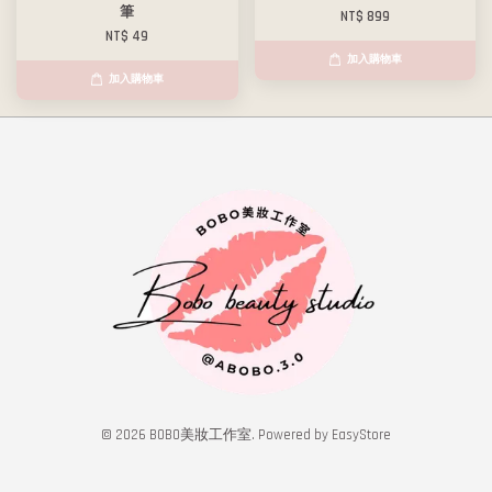
筆
NT$ 899
NT$ 49
加入購物車
加入購物車
© 2026 BOBO美妝工作室. Powered by
EasyStore