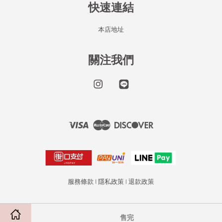
快速連結
本店地址
關注我們
Instagram
Line
Visa
Master
Discover
服務條款
|
隱私政策
|
退款政策
售完