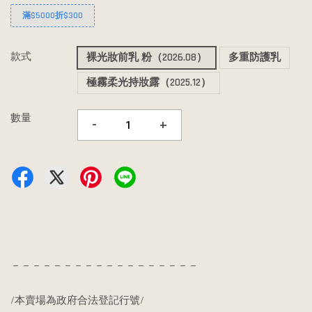
滿$5000折$300
款式
裸光妝前乳 粉（2026.08）
多重防護乳
極霧柔光持妝露（2025.12）
數量
-
+
－－－－－－－－－－－－－－－－－－
/本賣場為政府合法登記行號/