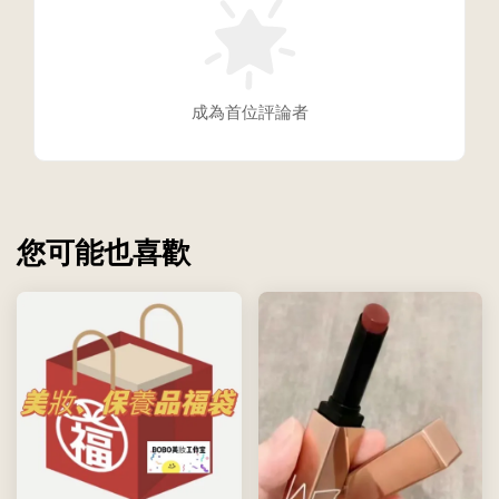
成為首位評論者
您可能也喜歡