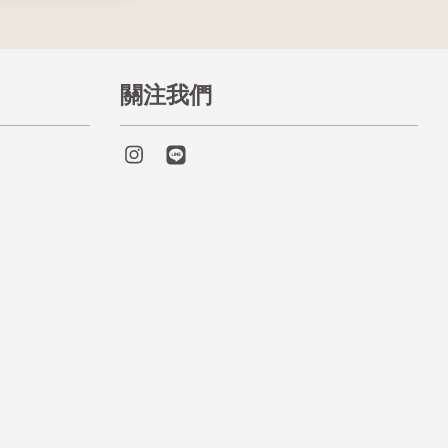
關注我們
Instagram
Line