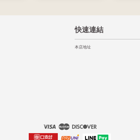
快速連結
本店地址
Visa
Master
Discover