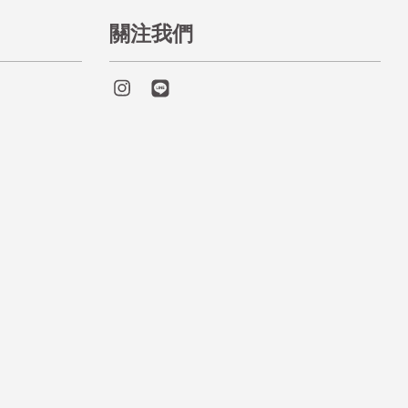
關注我們
Instagram
Line