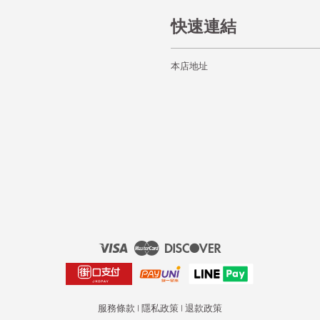
快速連結
本店地址
Visa
Master
Discover
服務條款
|
隱私政策
|
退款政策