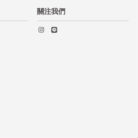
關注我們
Instagram
Line