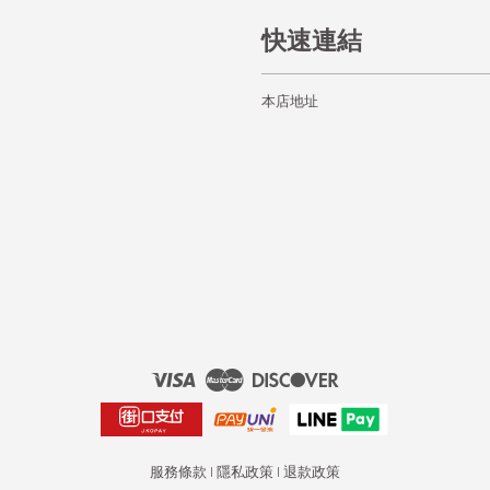
快速連結
本店地址
Visa
Master
Discover
服務條款
|
隱私政策
|
退款政策