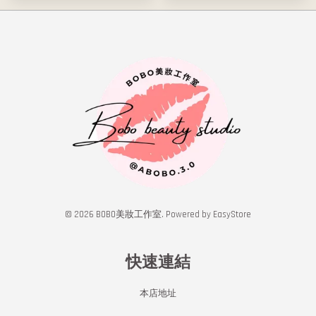
© 2026 BOBO美妝工作室. Powered by
EasyStore
快速連結
本店地址