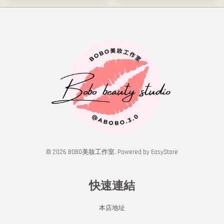
© 2026 BOBO美妝工作室. Powered by
EasyStore
快速連結
本店地址