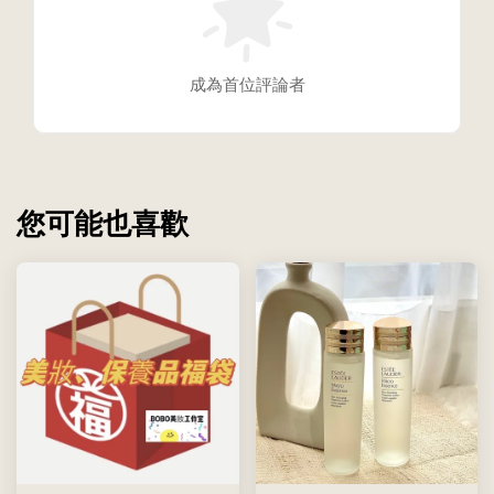
成為首位評論者
您可能也喜歡