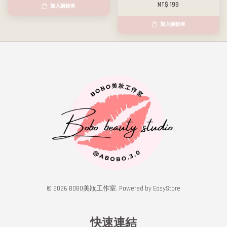
NT$ 199
加入購物車
加入購物車
© 2026 BOBO美妝工作室. Powered by
EasyStore
快速連結