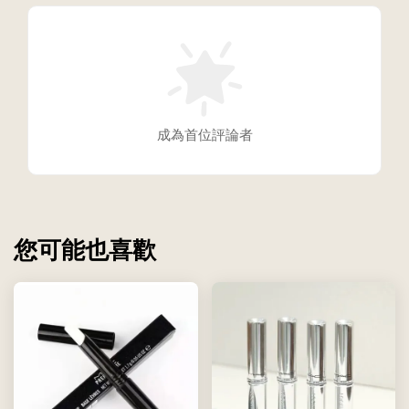
成為首位評論者
您可能也喜歡