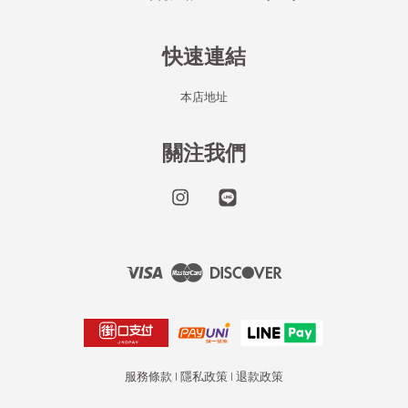
快速連結
本店地址
關注我們
Instagram
Line
Visa
Master
Discover
服務條款
|
隱私政策
|
退款政策