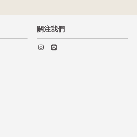
關注我們
Instagram
Line