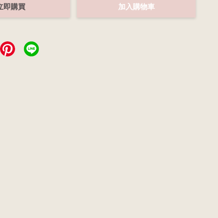
立即購買
加入購物車