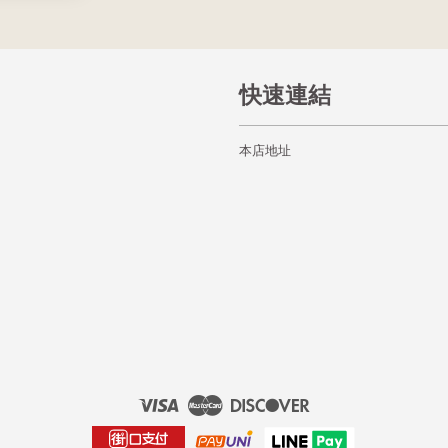
快速連結
本店地址
Visa
Master
Discover