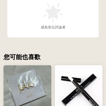
成為首位評論者
您可能也喜歡