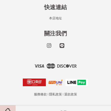
快速連結
本店地址
關注我們
Instagram
Line
Visa
Master
Discover
服務條款
|
隱私政策
|
退款政策