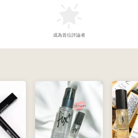
成為首位評論者