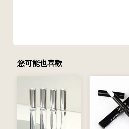
您可能也喜歡