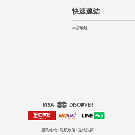
快速連結
本店地址
Visa
Master
Discover
服務條款
|
隱私政策
|
退款政策