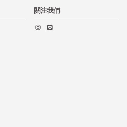
關注我們
Instagram
Line