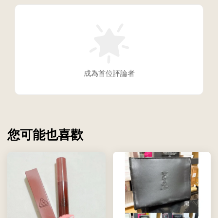
成為首位評論者
您可能也喜歡