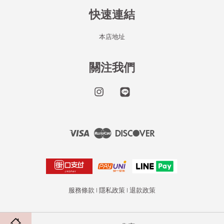
快速連結
本店地址
關注我們
Instagram
Line
Visa
Master
Discover
服務條款
|
隱私政策
|
退款政策