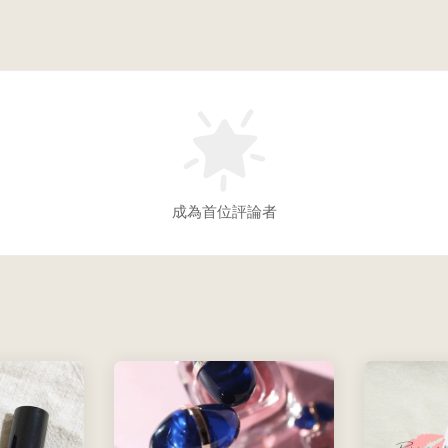
成為首位評論者