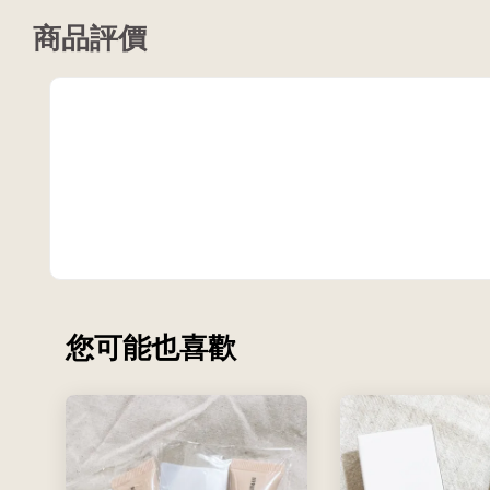
商品評價
您可能也喜歡