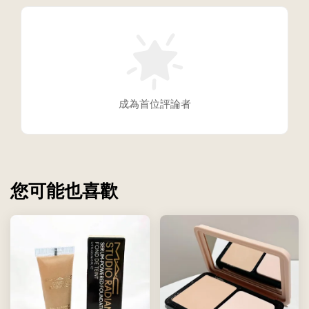
成為首位評論者
您可能也喜歡