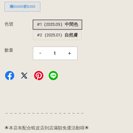
滿$5000折$300
色號
#1（2025.09）中間色
#2（2025.01）自然膚
數量
-
+
－－－－－－－－－－－－－－－－－－
🌟本店有配合蝦皮店到店滿額免運活動唷🌟