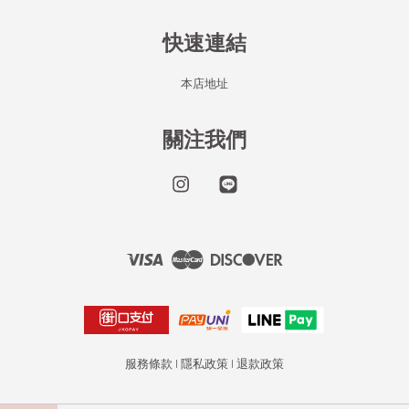
快速連結
本店地址
關注我們
Instagram
Line
Visa
Master
Discover
服務條款
|
隱私政策
|
退款政策