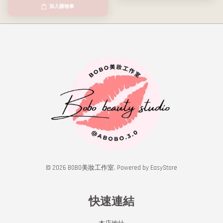
加入購物車
© 2026 BOBO美妝工作室. Powered by
EasyStore
快速連結