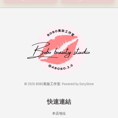
© 2026 BOBO美妝工作室. Powered by
EasyStore
快速連結
本店地址