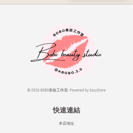
© 2026 BOBO美妝工作室. Powered by
EasyStore
快速連結
本店地址