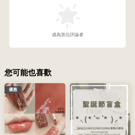
成為首位評論者
您可能也喜歡
優惠