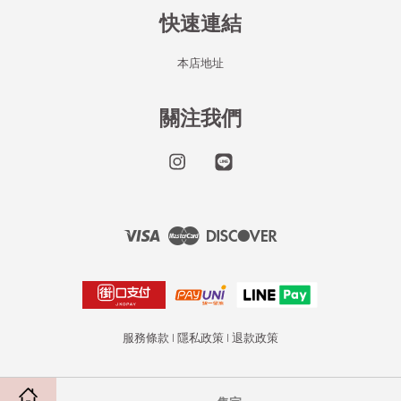
快速連結
本店地址
關注我們
Instagram
Line
Visa
Master
Discover
服務條款
|
隱私政策
|
退款政策