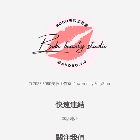
© 2026 BOBO美妝工作室. Powered by
EasyStore
快速連結
本店地址
關注我們