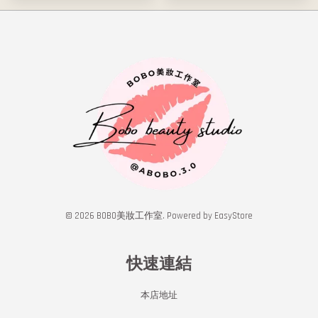
© 2026 BOBO美妝工作室. Powered by
EasyStore
快速連結
本店地址