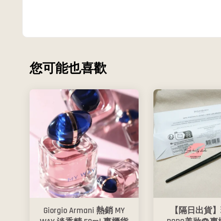
您可能也喜歡
Giorgio Armani 熱銷 MY
【隔日出貨】