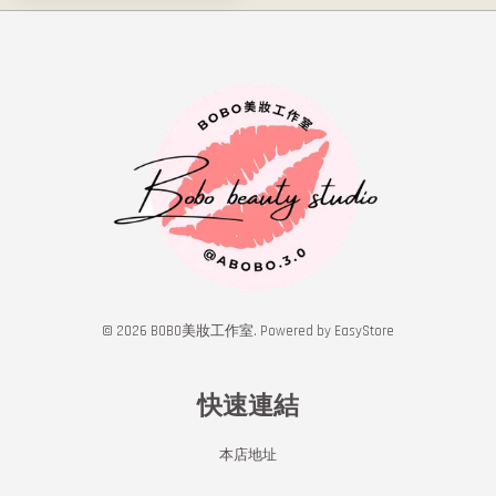
© 2026 BOBO美妝工作室. Powered by
EasyStore
快速連結
本店地址