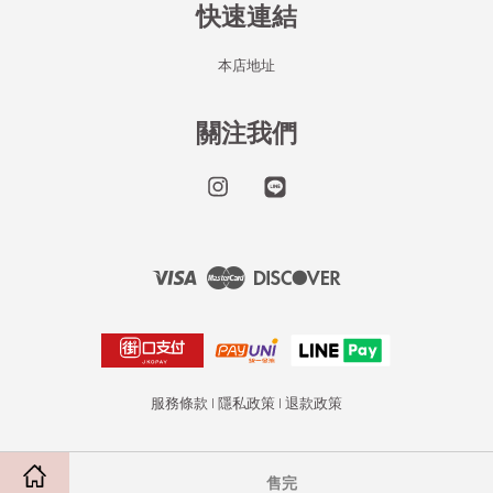
快速連結
本店地址
關注我們
Instagram
Line
Visa
Master
Discover
服務條款
|
隱私政策
|
退款政策
售完