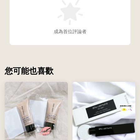
成為首位評論者
您可能也喜歡