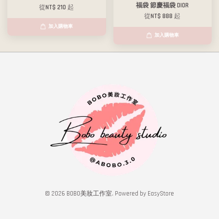
福袋 節慶福袋 DIOR
從
NT$ 210
起
從
NT$ 888
起
加入購物車
加入購物車
© 2026 BOBO美妝工作室. Powered by
EasyStore