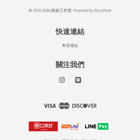
© 2026 BOBO美妝工作室. Powered by
EasyStore
快速連結
本店地址
關注我們
Instagram
Line
Visa
Master
Discover