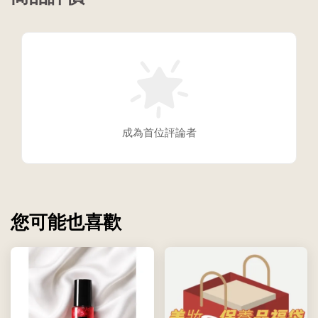
成為首位評論者
您可能也喜歡