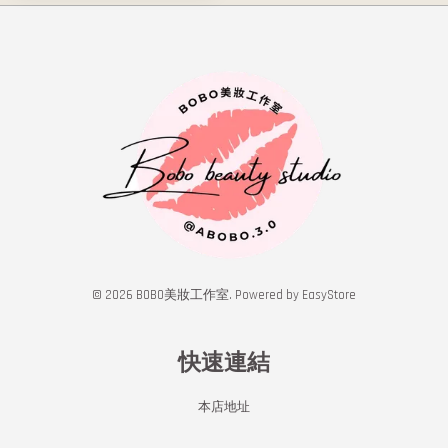
© 2026 BOBO美妝工作室. Powered by
EasyStore
快速連結
本店地址