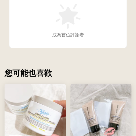
成為首位評論者
您可能也喜歡