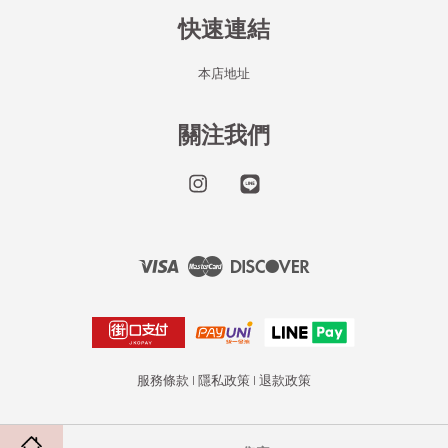
快速連結
本店地址
關注我們
Instagram
Line
Visa
Master
Discover
服務條款
|
隱私政策
|
退款政策