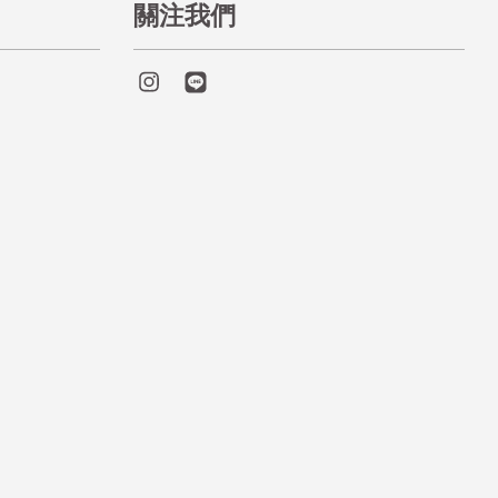
關注我們
Instagram
Line