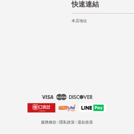
快速連結
本店地址
Visa
Master
Discover
服務條款
|
隱私政策
|
退款政策