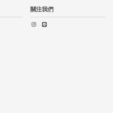
關注我們
Instagram
Line