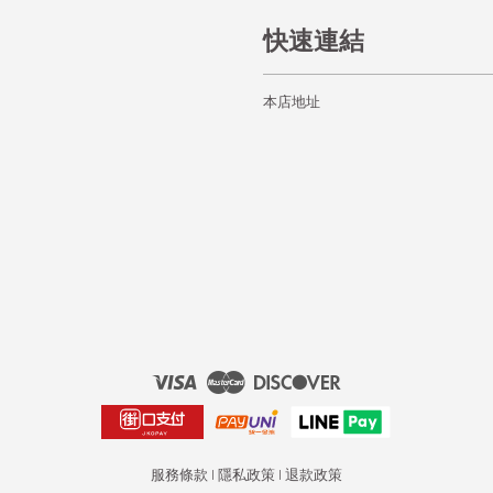
快速連結
本店地址
Visa
Master
Discover
服務條款
|
隱私政策
|
退款政策