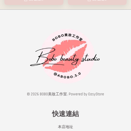
© 2026 BOBO美妝工作室. Powered by
EasyStore
快速連結
本店地址