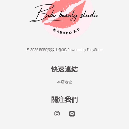
© 2026 BOBO美妝工作室. Powered by
EasyStore
快速連結
本店地址
關注我們
Instagram
Line