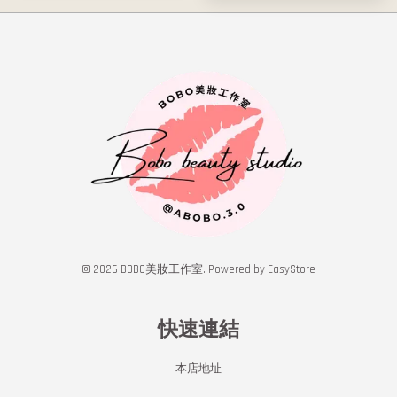
© 2026 BOBO美妝工作室. Powered by
EasyStore
快速連結
本店地址