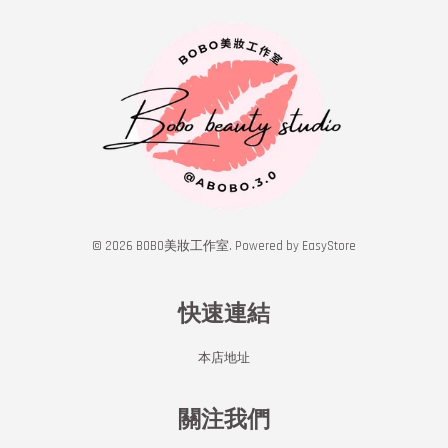
© 2026 BOBO美妝工作室. Powered by
EasyStore
快速連結
本店地址
關注我們